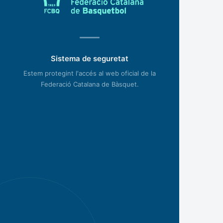
Sistema de seguretat
Estem protegint l'accés al web oficial de la
Federació Catalana de Bàsquet.