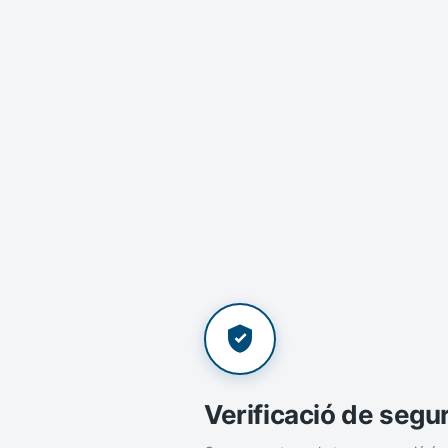
Verificació de segu