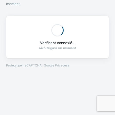
moment.
Verificant connexió...
Això trigarà un moment
Protegit per reCAPTCHA · Google
Privadesa