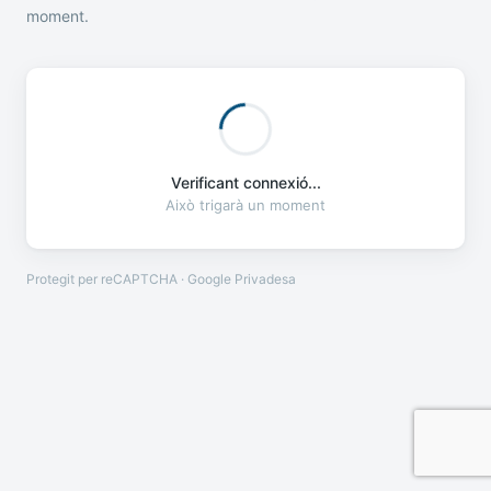
moment.
Verificant connexió...
Això trigarà un moment
Protegit per reCAPTCHA · Google
Privadesa