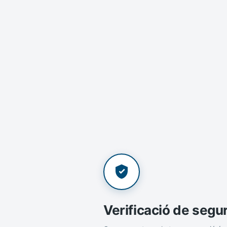
Verificació de segu