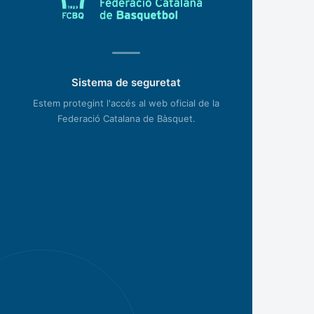
Sistema de seguretat
Estem protegint l'accés al web oficial de la
Federació Catalana de Bàsquet.