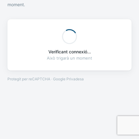
moment.
Verificant connexió...
Això trigarà un moment
Protegit per reCAPTCHA · Google
Privadesa