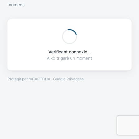
moment.
Verificant connexió...
Això trigarà un moment
Protegit per reCAPTCHA · Google
Privadesa