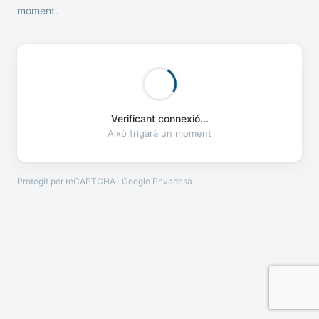
moment.
Verificant connexió...
Això trigarà un moment
Protegit per reCAPTCHA · Google
Privadesa