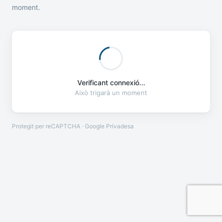
moment.
Verificant connexió...
Això trigarà un moment
Protegit per reCAPTCHA · Google
Privadesa