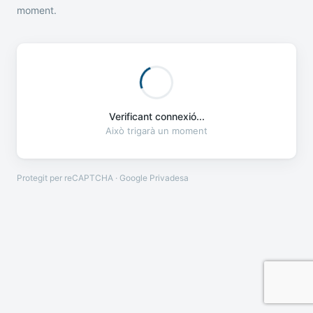
moment.
Verificant connexió...
Això trigarà un moment
Protegit per reCAPTCHA · Google
Privadesa