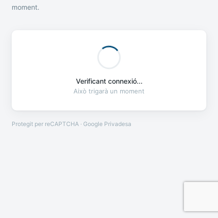
moment.
Verificant connexió...
Això trigarà un moment
Protegit per reCAPTCHA · Google
Privadesa