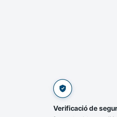
Verificació de segu