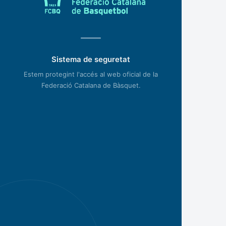
Sistema de seguretat
Estem protegint l'accés al web oficial de la
Federació Catalana de Bàsquet.