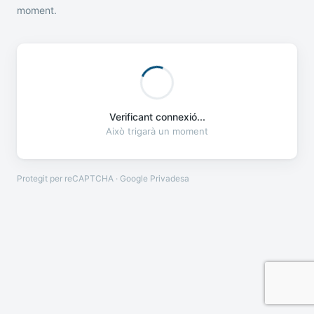
moment.
Verificant connexió...
Això trigarà un moment
Protegit per reCAPTCHA · Google
Privadesa