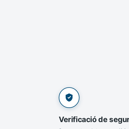
Verificació de segu