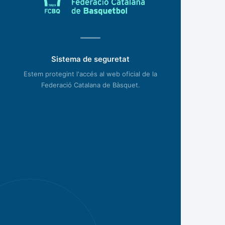
Sistema de seguretat
Estem protegint l'accés al web oficial de la
Federació Catalana de Bàsquet.