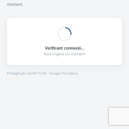
moment.
Verificant connexió...
Això trigarà un moment
Protegit per reCAPTCHA · Google
Privadesa