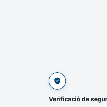
Verificació de segu