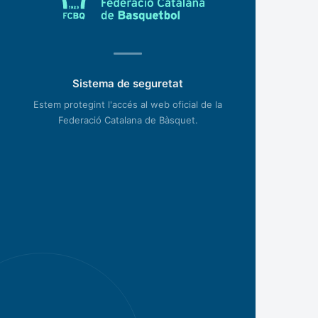
Sistema de seguretat
Estem protegint l'accés al web oficial de la
Federació Catalana de Bàsquet.