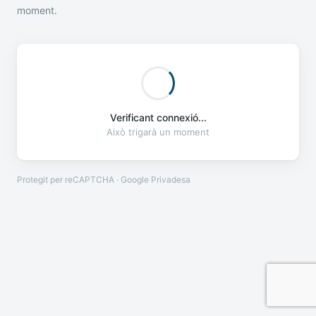
moment.
Verificant connexió...
Això trigarà un moment
Protegit per reCAPTCHA · Google
Privadesa