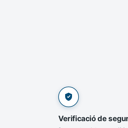
Verificació de segu