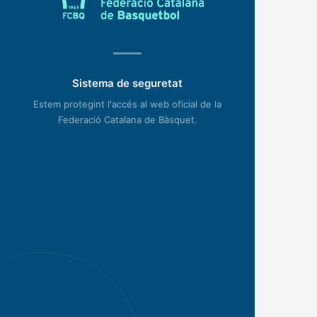
Sistema de seguretat
Estem protegint l'accés al web oficial de la
Federació Catalana de Bàsquet.