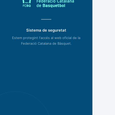
Sistema de seguretat
Estem protegint l'accés al web oficial de la
Federació Catalana de Bàsquet.