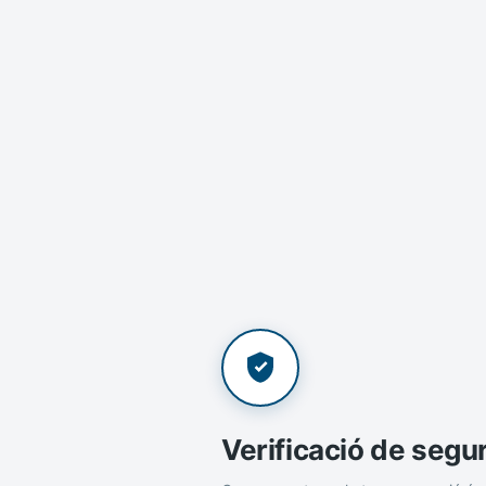
Verificació de segu