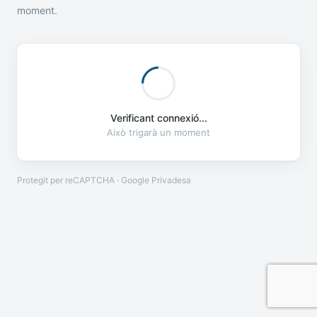
moment.
Verificant connexió...
Això trigarà un moment
Protegit per reCAPTCHA · Google
Privadesa