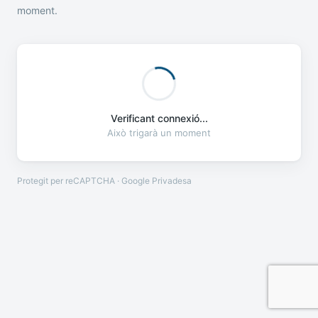
moment.
Verificant connexió...
Això trigarà un moment
Protegit per reCAPTCHA · Google
Privadesa