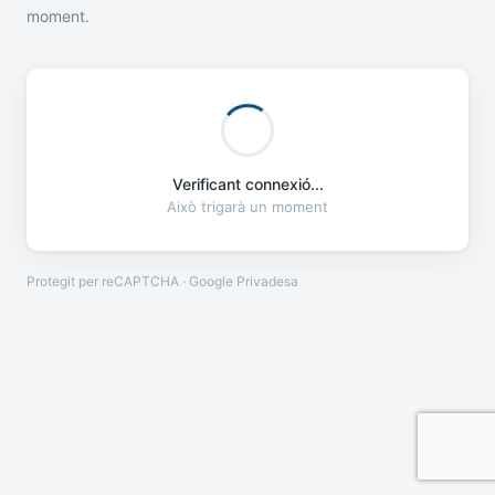
moment.
Verificant connexió...
Això trigarà un moment
Protegit per reCAPTCHA · Google
Privadesa