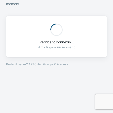
moment.
Verificant connexió...
Això trigarà un moment
Protegit per reCAPTCHA · Google
Privadesa