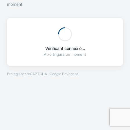
moment.
Verificant connexió...
Això trigarà un moment
Protegit per reCAPTCHA · Google
Privadesa