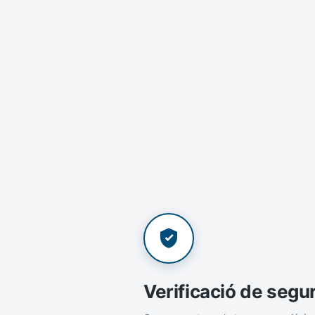
Verificació de segu