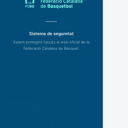
Sistema de seguretat
Estem protegint l'accés al web oficial de la
Federació Catalana de Bàsquet.