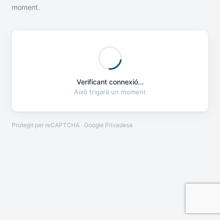
moment.
Verificant connexió...
Això trigarà un moment
Protegit per reCAPTCHA · Google
Privadesa