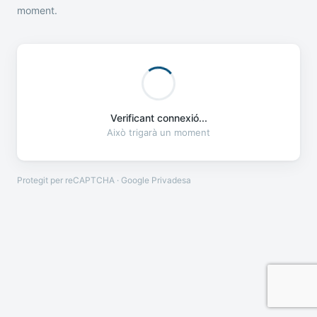
moment.
Verificant connexió...
Això trigarà un moment
Protegit per reCAPTCHA · Google
Privadesa