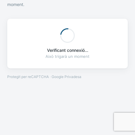
moment.
Verificant connexió...
Això trigarà un moment
Protegit per reCAPTCHA · Google
Privadesa