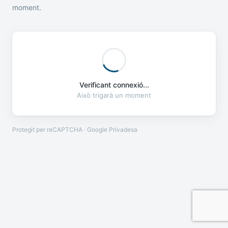
moment.
Verificant connexió...
Això trigarà un moment
Protegit per reCAPTCHA · Google
Privadesa