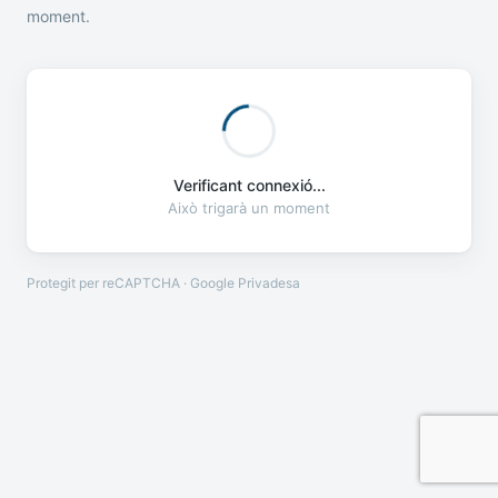
moment.
Verificant connexió...
Això trigarà un moment
Protegit per reCAPTCHA · Google
Privadesa