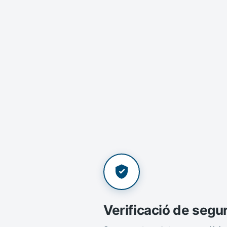
Verificació de segu