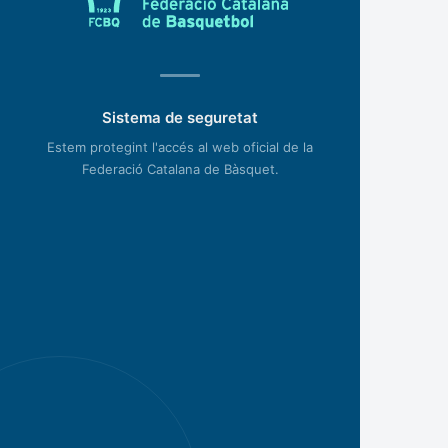
Sistema de seguretat
Estem protegint l'accés al web oficial de la
Federació Catalana de Bàsquet.