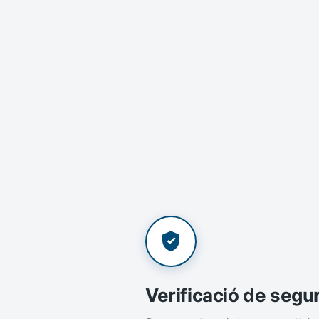
Verificació de segu