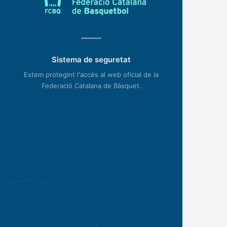
Sistema de seguretat
Estem protegint l'accés al web oficial de la
Federació Catalana de Bàsquet.