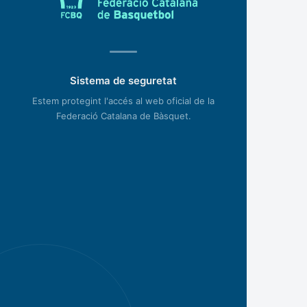
Sistema de seguretat
Estem protegint l'accés al web oficial de la
Federació Catalana de Bàsquet.