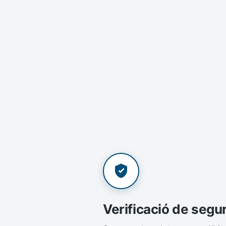
Verificació de segu