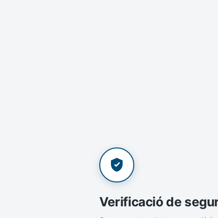
Verificació de segu