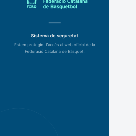
Sistema de seguretat
Estem protegint l'accés al web oficial de la
Federació Catalana de Bàsquet.