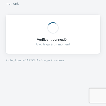
moment.
Verificant connexió...
Això trigarà un moment
Protegit per reCAPTCHA · Google
Privadesa