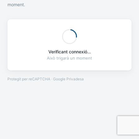
moment.
Verificant connexió...
Això trigarà un moment
Protegit per reCAPTCHA · Google
Privadesa