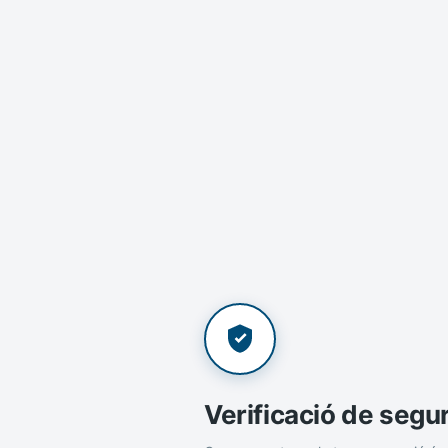
Verificació de segu