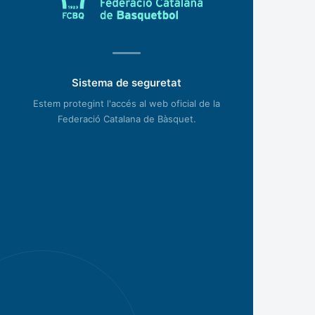
Sistema de seguretat
Estem protegint l'accés al web oficial de la
Federació Catalana de Bàsquet.