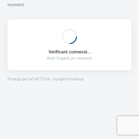
moment.
Verificant connexió...
Això trigarà un moment
Protegit per reCAPTCHA · Google
Privadesa