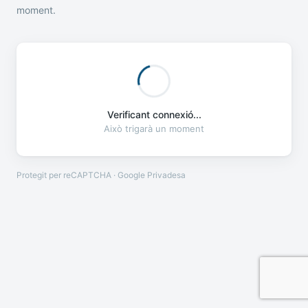
moment.
Verificant connexió...
Això trigarà un moment
Protegit per reCAPTCHA · Google
Privadesa