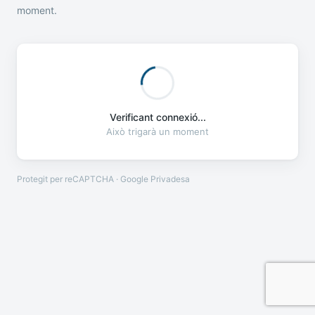
moment.
Verificant connexió...
Això trigarà un moment
Protegit per reCAPTCHA · Google
Privadesa