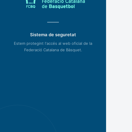
Sistema de seguretat
Estem protegint l'accés al web oficial de la
Federació Catalana de Bàsquet.