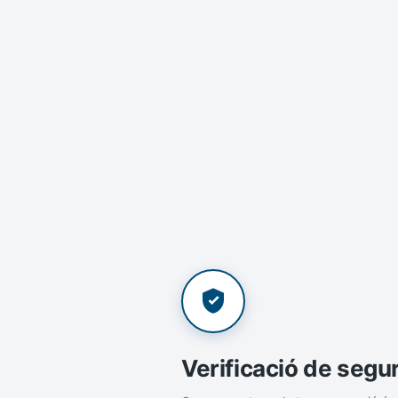
Verificació de segu