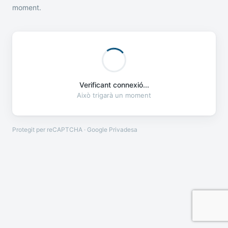
moment.
Verificant connexió...
Això trigarà un moment
Protegit per reCAPTCHA · Google
Privadesa