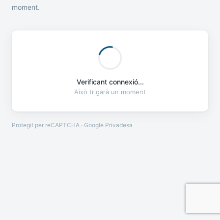
moment.
Verificant connexió...
Això trigarà un moment
Protegit per reCAPTCHA · Google
Privadesa