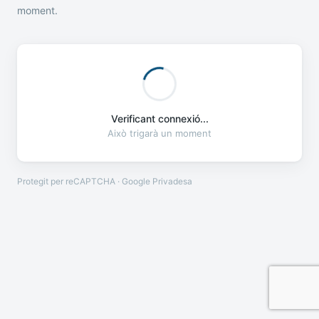
moment.
Verificant connexió...
Això trigarà un moment
Protegit per reCAPTCHA · Google
Privadesa