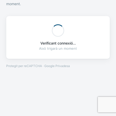
moment.
Verificant connexió...
Això trigarà un moment
Protegit per reCAPTCHA · Google
Privadesa