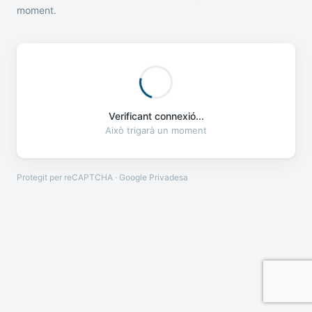
moment.
Verificant connexió...
Això trigarà un moment
Protegit per reCAPTCHA · Google
Privadesa