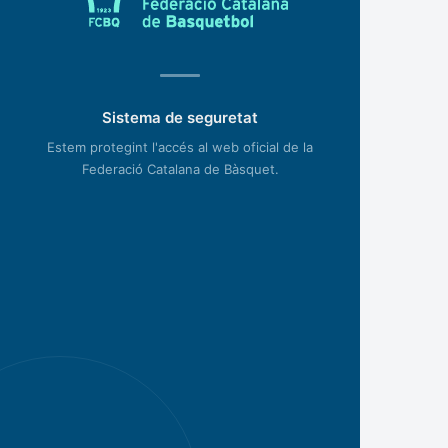
Sistema de seguretat
Estem protegint l'accés al web oficial de la
Federació Catalana de Bàsquet.