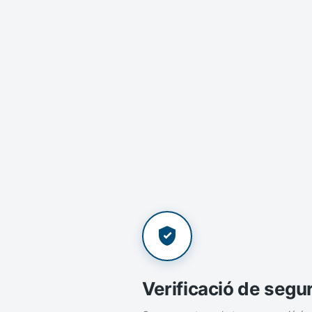
Verificació de segu