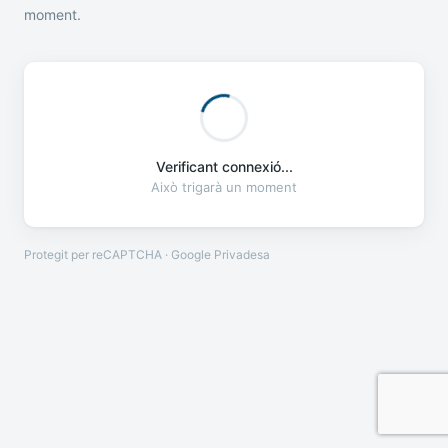
moment.
Verificant connexió...
Això trigarà un moment
Protegit per reCAPTCHA · Google
Privadesa