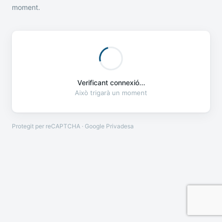
moment.
Verificant connexió...
Això trigarà un moment
Protegit per reCAPTCHA · Google
Privadesa