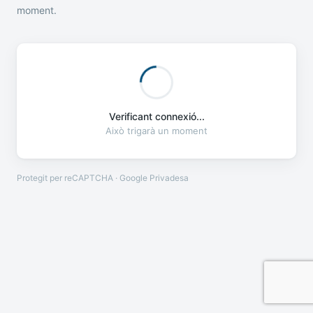
moment.
Verificant connexió...
Això trigarà un moment
Protegit per reCAPTCHA · Google
Privadesa