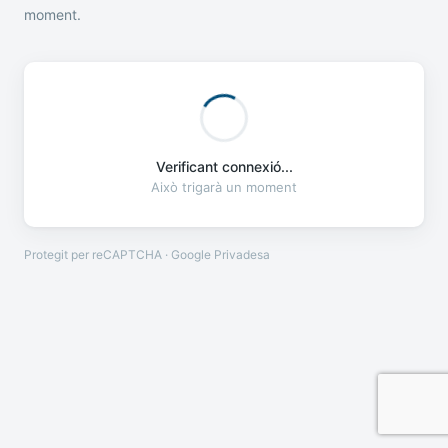
moment.
Verificant connexió...
Això trigarà un moment
Protegit per reCAPTCHA · Google
Privadesa